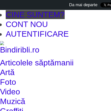
Da mai departe
CINE SUNTEM?
CONT NOU
AUTENTIFICARE
Articolele săptămanii
Artă
Foto
Video
Muzică
Graffiti