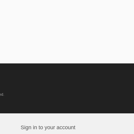
ed.
Sign in to your account