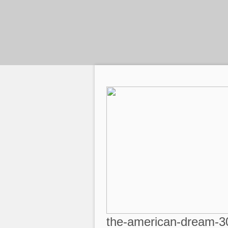
the-american-dream-