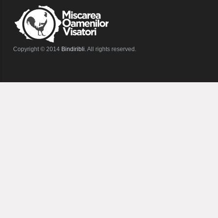
Copyright © 2014
Bindiribli
. All rights reserved.