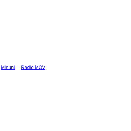
Minuni
Radio MOV