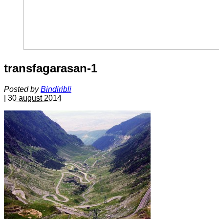
transfagarasan-1
Posted by
Bindiribli
|
30 august 2014