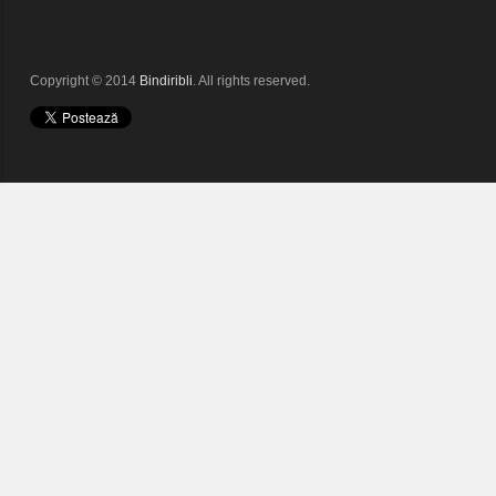
Copyright © 2014
Bindiribli
. All rights reserved.