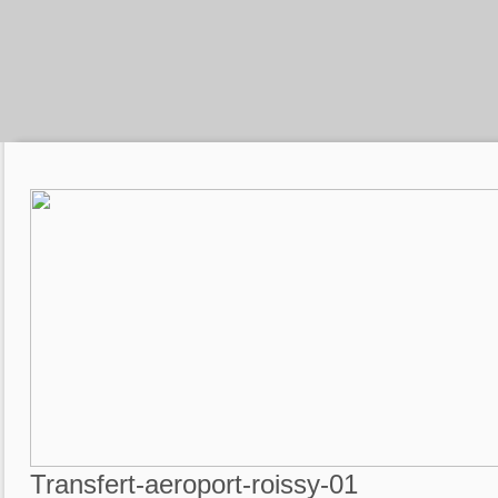
Transfert-aeroport-roissy-01