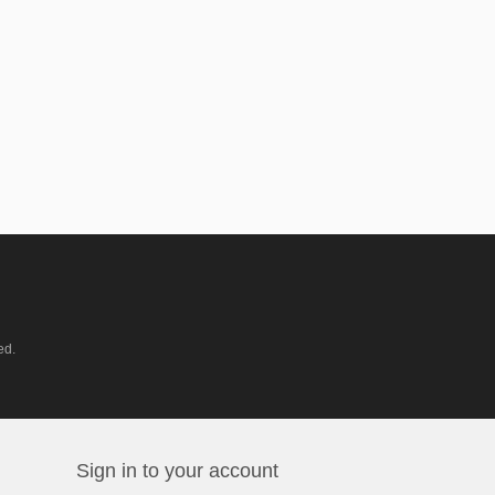
ed.
Sign in to your account