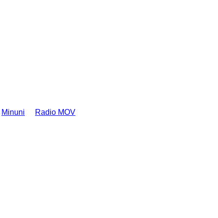
Minuni
Radio MOV