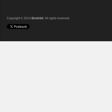
Copyright © 2014
Bindiribli
. All rights reserved.