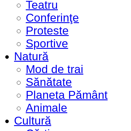
Teatru
Conferinţe
Proteste
Sportive
Natură
Mod de trai
Sănătate
Planeta Pământ
Animale
Cultură