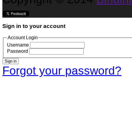
Sign in to your account
Account Login
Username
Password
Sign in
Forgot your password?