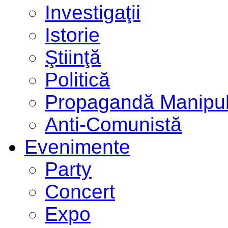
Investigaţii
Istorie
Ştiinţă
Politică
Propagandă Manipul
Anti-Comunistă
Evenimente
Party
Concert
Expo