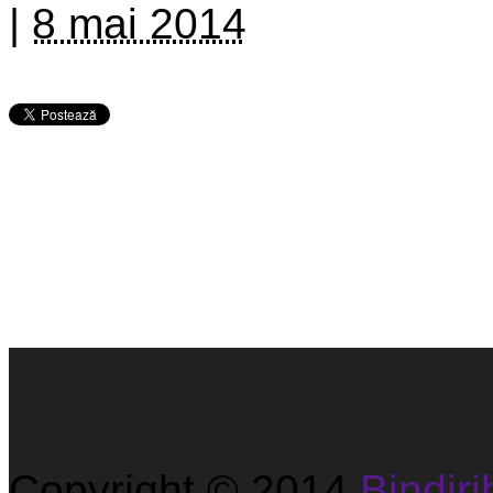
|
8 mai 2014
Copyright © 2014
Bindirib