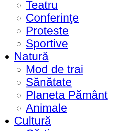
Teatru
Conferinţe
Proteste
Sportive
Natură
Mod de trai
Sănătate
Planeta Pământ
Animale
Cultură