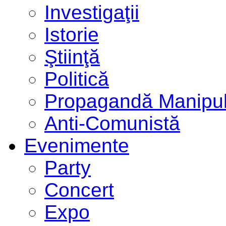
Investigaţii
Istorie
Ştiinţă
Politică
Propagandă Manipul
Anti-Comunistă
Evenimente
Party
Concert
Expo