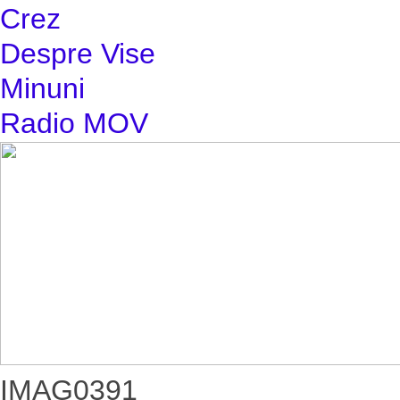
Crez
Despre Vise
Minuni
Radio MOV
IMAG0391