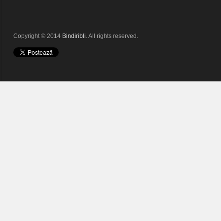
Copyright © 2014
Bindiribli
. All rights reserved.