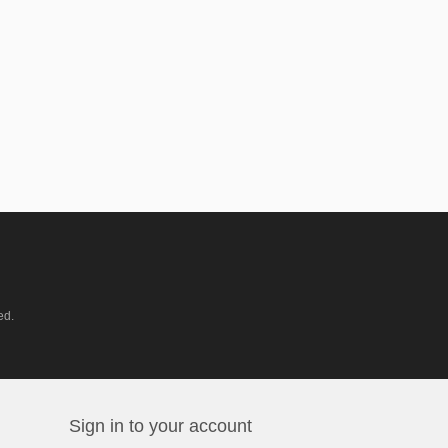
ed.
Sign in to your account