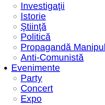
Investigaţii
Istorie
Ştiinţă
Politică
Propagandă Manipul
Anti-Comunistă
Evenimente
Party
Concert
Expo