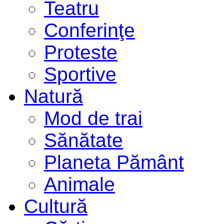
Teatru
Conferinţe
Proteste
Sportive
Natură
Mod de trai
Sănătate
Planeta Pământ
Animale
Cultură