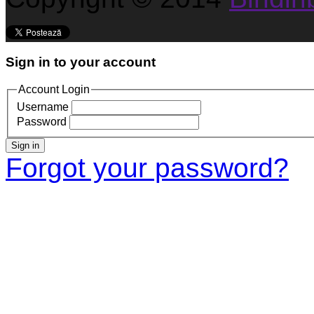
Sign in to your account
Account Login
Username
Password
Sign in
Forgot your password?