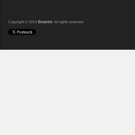
Copyright © 2014
Bindiribli
. All rights reserved.