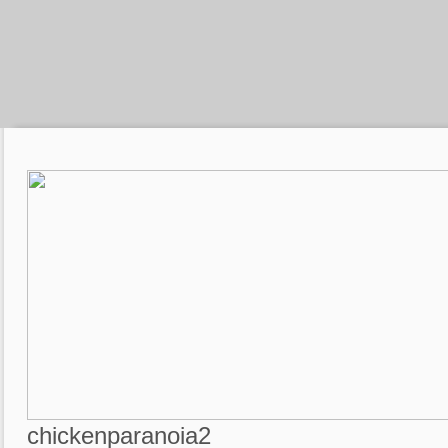
chickenparanoia2