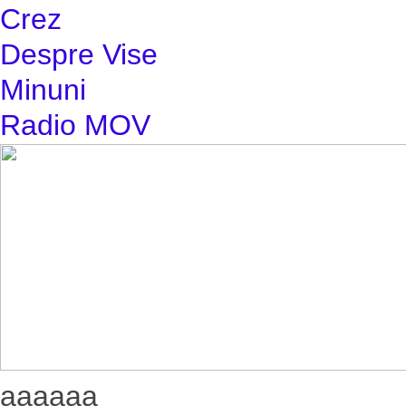
Crez
Despre Vise
Minuni
Radio MOV
aaaaaa