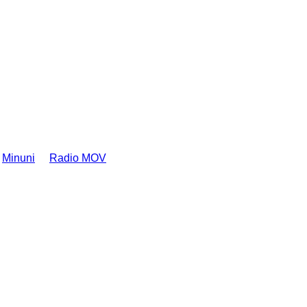
Minuni
Radio MOV