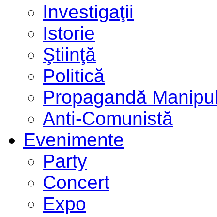
Investigaţii
Istorie
Ştiinţă
Politică
Propagandă Manipul
Anti-Comunistă
Evenimente
Party
Concert
Expo