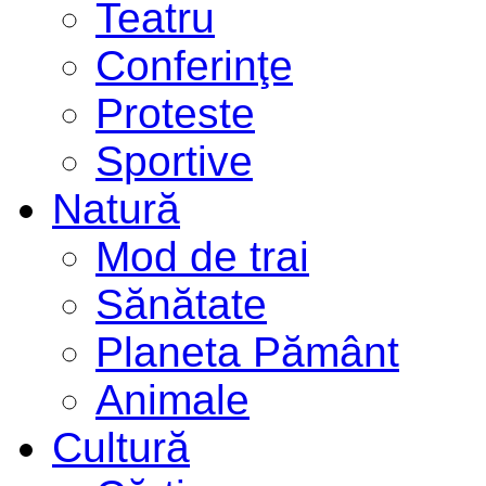
Teatru
Conferinţe
Proteste
Sportive
Natură
Mod de trai
Sănătate
Planeta Pământ
Animale
Cultură