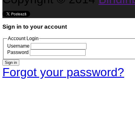
Sign in to your account
Account Login
Username
Password
Sign in
Forgot your password?