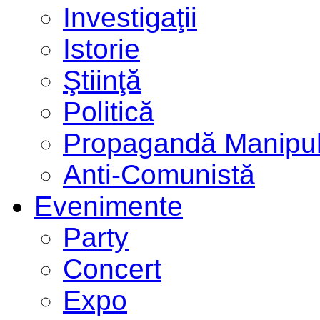
Investigaţii
Istorie
Ştiinţă
Politică
Propagandă Manipul
Anti-Comunistă
Evenimente
Party
Concert
Expo