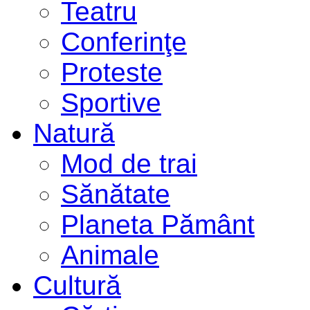
Teatru
Conferinţe
Proteste
Sportive
Natură
Mod de trai
Sănătate
Planeta Pământ
Animale
Cultură