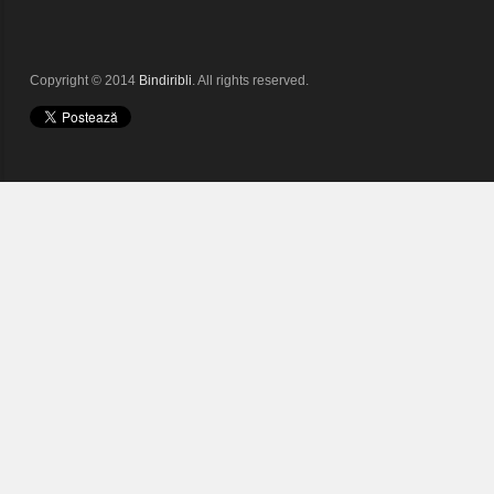
Copyright © 2014
Bindiribli
. All rights reserved.