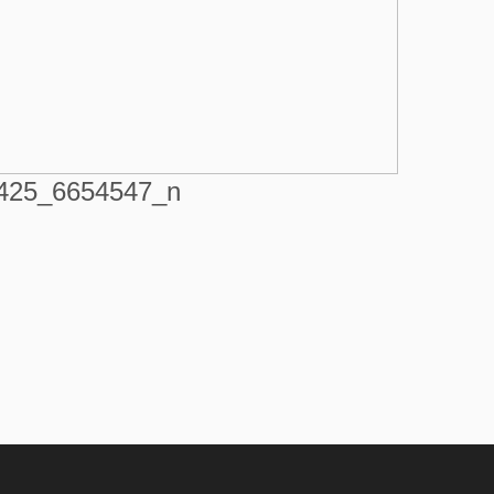
425_6654547_n