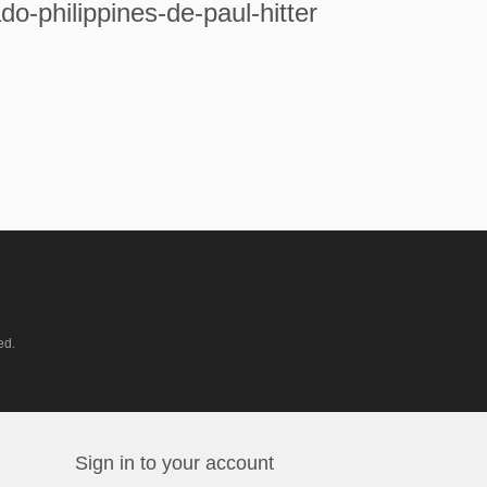
do-philippines-de-paul-hitter
ed.
Sign in to your account