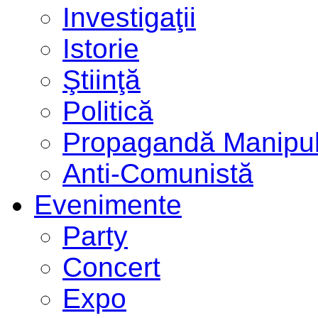
Investigaţii
Istorie
Ştiinţă
Politică
Propagandă Manipul
Anti-Comunistă
Evenimente
Party
Concert
Expo