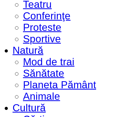
Teatru
Conferinţe
Proteste
Sportive
Natură
Mod de trai
Sănătate
Planeta Pământ
Animale
Cultură