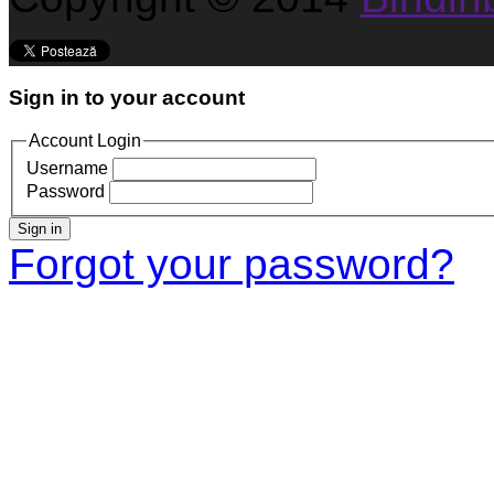
Sign in to your account
Account Login
Username
Password
Sign in
Forgot your password?