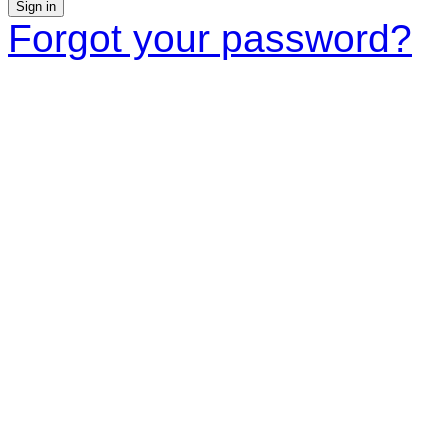
Sign in
Forgot your password?