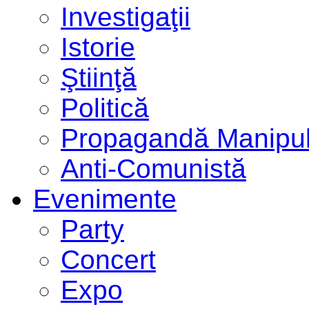
Investigaţii
Istorie
Ştiinţă
Politică
Propagandă Manipul
Anti-Comunistă
Evenimente
Party
Concert
Expo