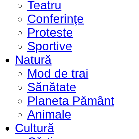
Teatru
Conferinţe
Proteste
Sportive
Natură
Mod de trai
Sănătate
Planeta Pământ
Animale
Cultură