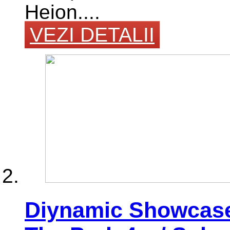
Heion....
VEZI DETALII
Diynamic Showcase 