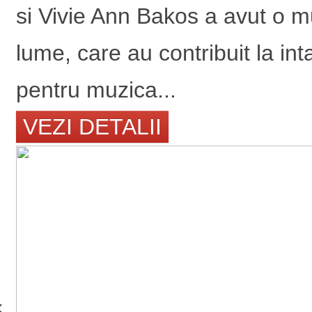
si Vivie Ann Bakos a avut o mu
lume, care au contribuit la int
pentru muzica...
VEZI DETALII