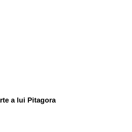
te a lui Pitagora