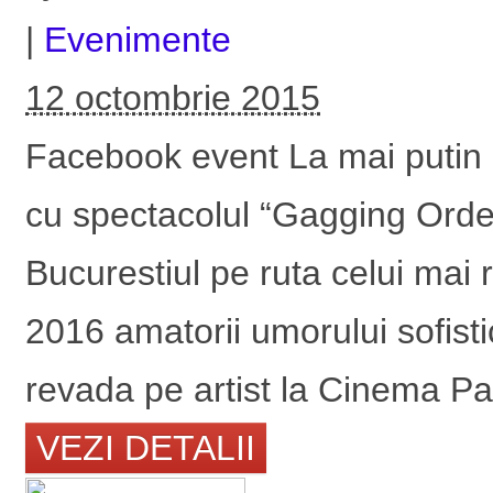
|
Evenimente
12 octombrie 2015
Facebook event La mai putin 
cu spectacolul “Gagging Orde
Bucurestiul pe ruta celui mai 
2016 amatorii umorului sofisti
revada pe artist la Cinema Pat
VEZI DETALII