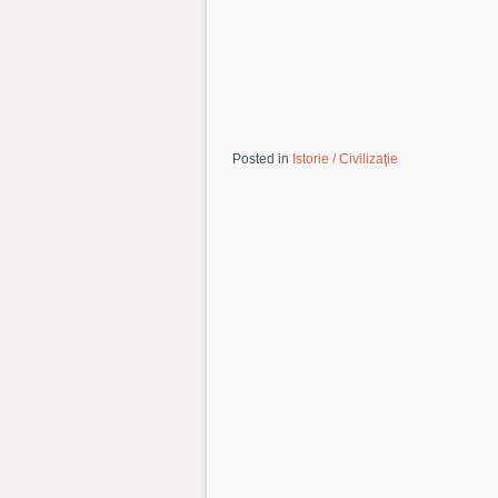
Posted in
Istorie / Civilizaţie