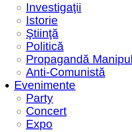
Investigaţii
Istorie
Ştiinţă
Politică
Propagandă Manipul
Anti-Comunistă
Evenimente
Party
Concert
Expo