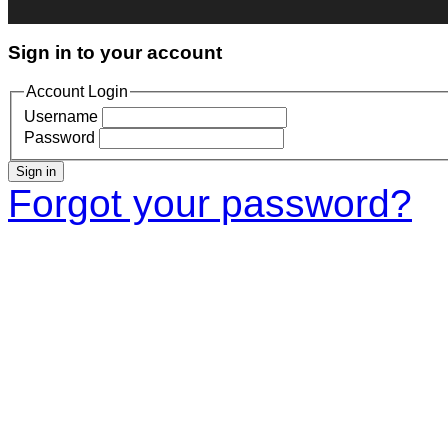
Sign in to your account
Account Login
Username
Password
Sign in
Forgot your password?