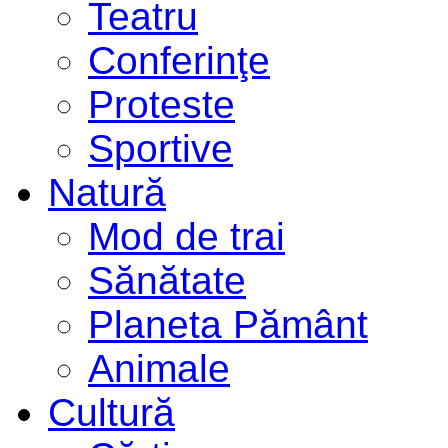
Teatru
Conferinţe
Proteste
Sportive
Natură
Mod de trai
Sănătate
Planeta Pământ
Animale
Cultură