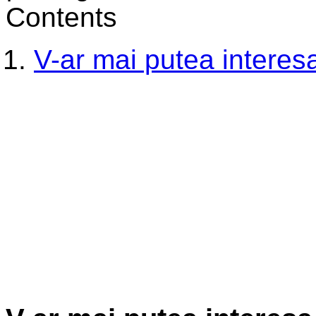
Contents
V-ar mai putea interesa