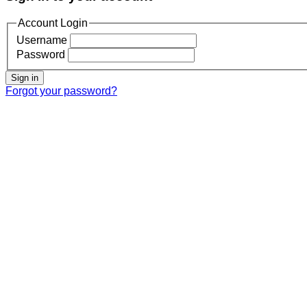
Account Login
Username
Password
Sign in
Forgot your password?