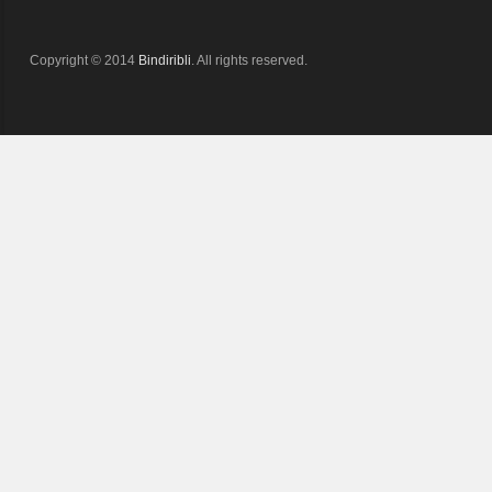
Copyright © 2014
Bindiribli
. All rights reserved.