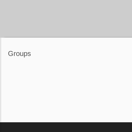
Groups