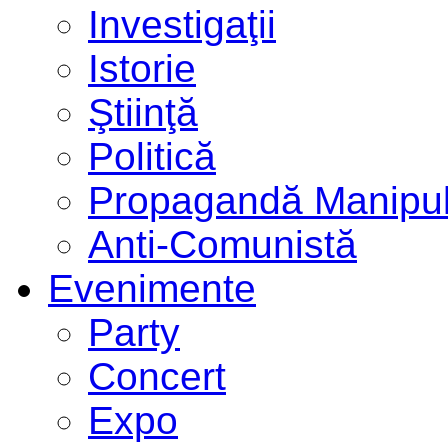
Investigaţii
Istorie
Ştiinţă
Politică
Propagandă Manipul
Anti-Comunistă
Evenimente
Party
Concert
Expo