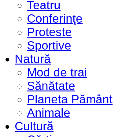
Teatru
Conferinţe
Proteste
Sportive
Natură
Mod de trai
Sănătate
Planeta Pământ
Animale
Cultură