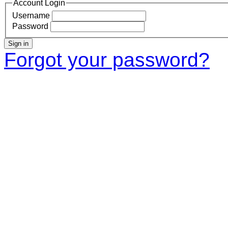
Account Login
Username
Password
Sign in
Forgot your password?