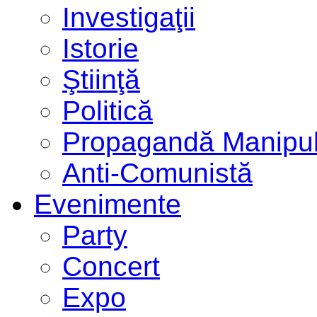
Investigaţii
Istorie
Ştiinţă
Politică
Propagandă Manipul
Anti-Comunistă
Evenimente
Party
Concert
Expo