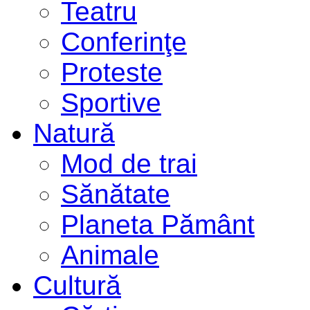
Teatru
Conferinţe
Proteste
Sportive
Natură
Mod de trai
Sănătate
Planeta Pământ
Animale
Cultură