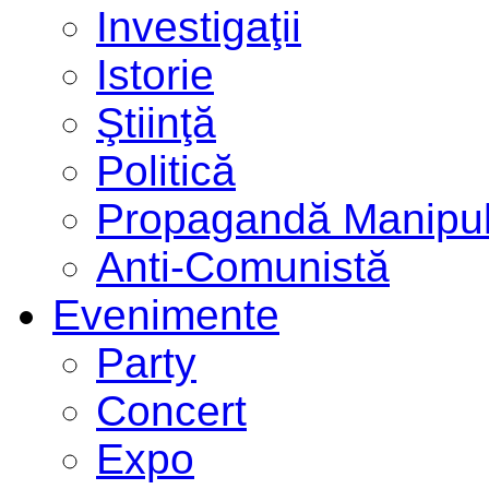
Investigaţii
Istorie
Ştiinţă
Politică
Propagandă Manipul
Anti-Comunistă
Evenimente
Party
Concert
Expo