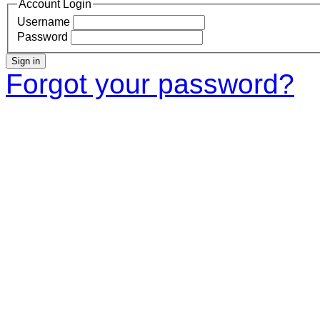
Account Login
Username
Password
Sign in
Forgot your password?