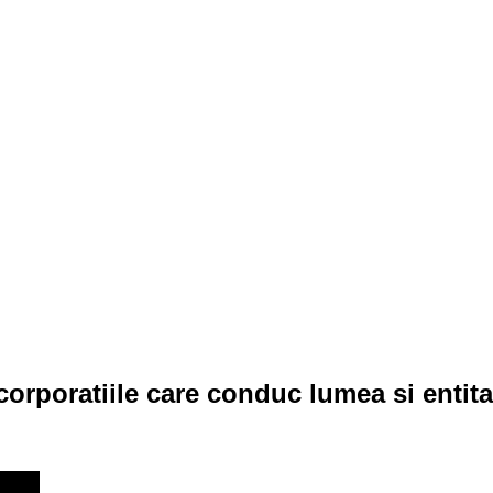
orporatiile care conduc lumea si entita