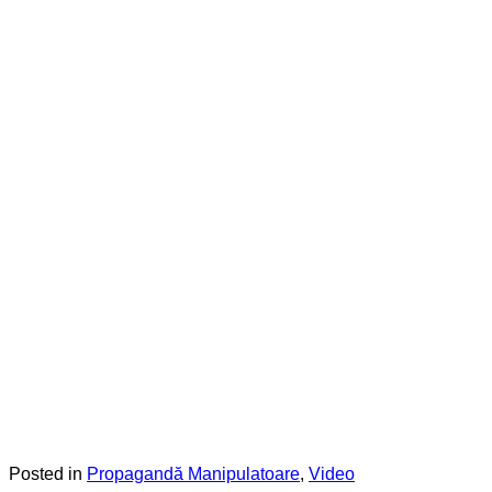
Posted in
Propagandă Manipulatoare
,
Video