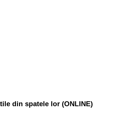
tile din spatele lor (ONLINE)