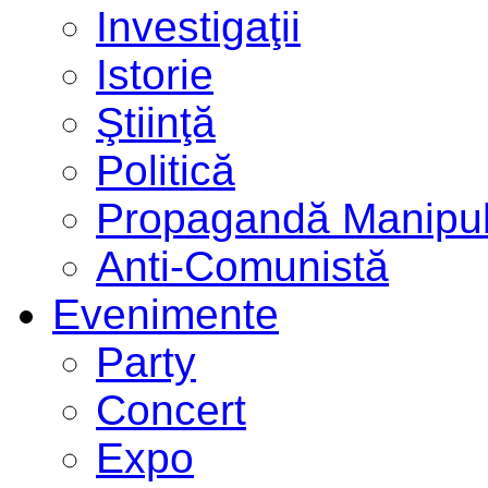
Investigaţii
Istorie
Ştiinţă
Politică
Propagandă Manipul
Anti-Comunistă
Evenimente
Party
Concert
Expo