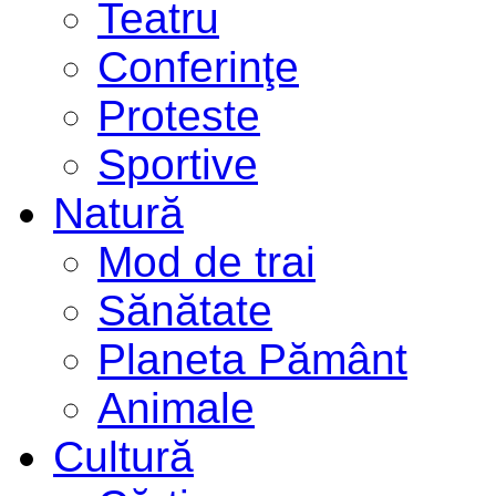
Teatru
Conferinţe
Proteste
Sportive
Natură
Mod de trai
Sănătate
Planeta Pământ
Animale
Cultură