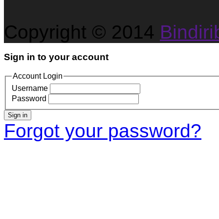
Copyright © 2014
Bindirib
Sign in to your account
Account Login
Username
Password
Sign in
Forgot your password?