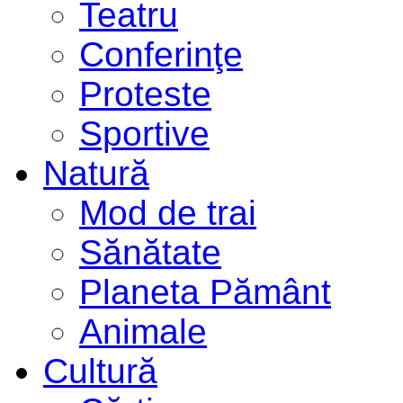
Teatru
Conferinţe
Proteste
Sportive
Natură
Mod de trai
Sănătate
Planeta Pământ
Animale
Cultură