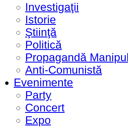
Investigaţii
Istorie
Ştiinţă
Politică
Propagandă Manipul
Anti-Comunistă
Evenimente
Party
Concert
Expo