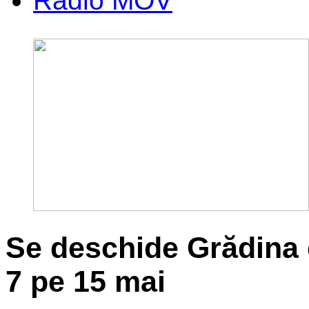
Radio MOV
Se deschide Grădina 
7 pe 15 mai