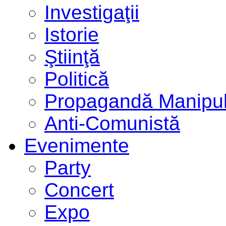
Investigaţii
Istorie
Ştiinţă
Politică
Propagandă Manipul
Anti-Comunistă
Evenimente
Party
Concert
Expo