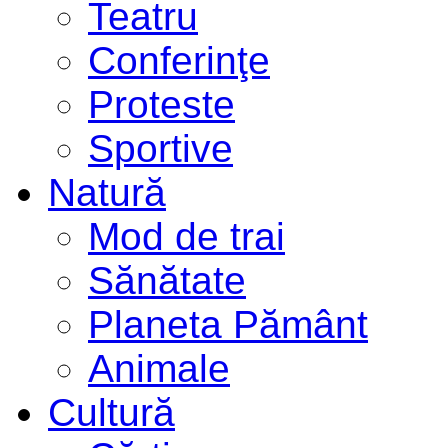
Teatru
Conferinţe
Proteste
Sportive
Natură
Mod de trai
Sănătate
Planeta Pământ
Animale
Cultură