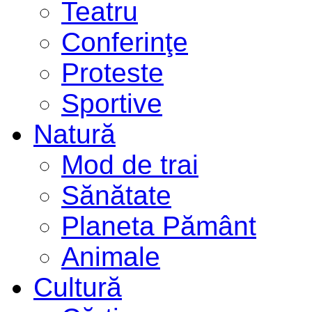
Teatru
Conferinţe
Proteste
Sportive
Natură
Mod de trai
Sănătate
Planeta Pământ
Animale
Cultură