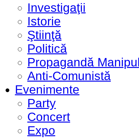
Investigaţii
Istorie
Ştiinţă
Politică
Propagandă Manipul
Anti-Comunistă
Evenimente
Party
Concert
Expo