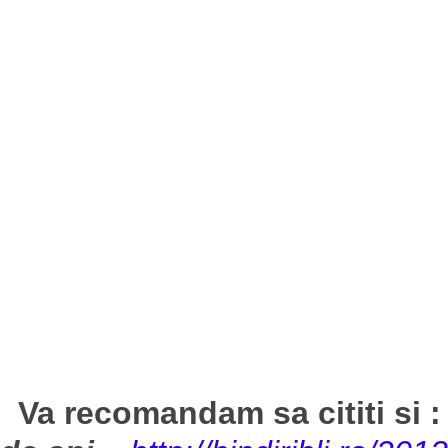
Va recomandam sa cititi si 