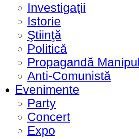
Investigaţii
Istorie
Ştiinţă
Politică
Propagandă Manipul
Anti-Comunistă
Evenimente
Party
Concert
Expo