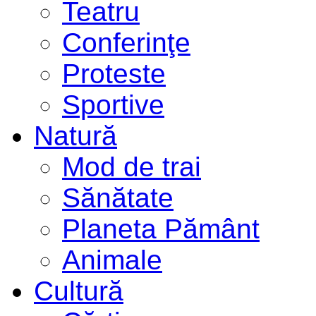
Teatru
Conferinţe
Proteste
Sportive
Natură
Mod de trai
Sănătate
Planeta Pământ
Animale
Cultură