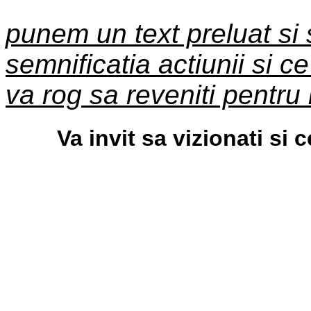
punem un text preluat si 
semnificatia actiunii si ce
va rog sa reveniti pentru
Va invit sa vizionati si 