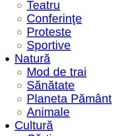
Teatru
Conferinţe
Proteste
Sportive
Natură
Mod de trai
Sănătate
Planeta Pământ
Animale
Cultură