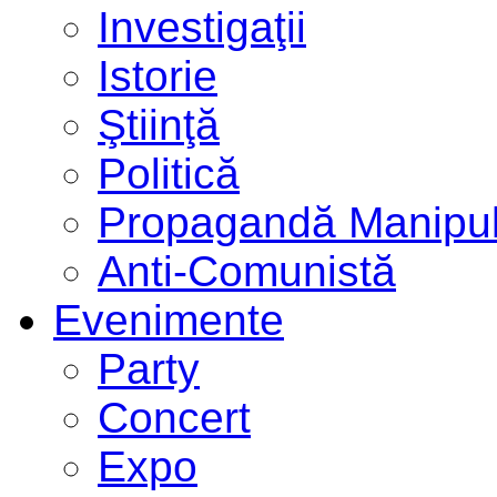
Investigaţii
Istorie
Ştiinţă
Politică
Propagandă Manipul
Anti-Comunistă
Evenimente
Party
Concert
Expo