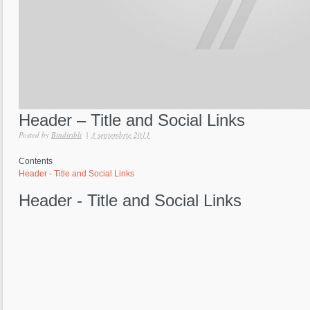
Header – Title and Social Links
Posted by
Bindiribli
|
3 septembrie 2011
Contents
Header - Title and Social Links
Header - Title and Social Links