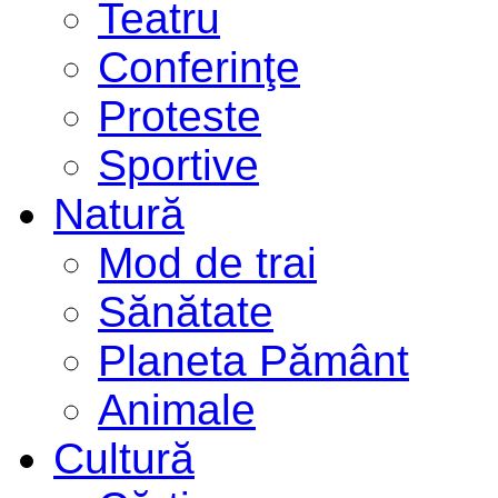
Teatru
Conferinţe
Proteste
Sportive
Natură
Mod de trai
Sănătate
Planeta Pământ
Animale
Cultură