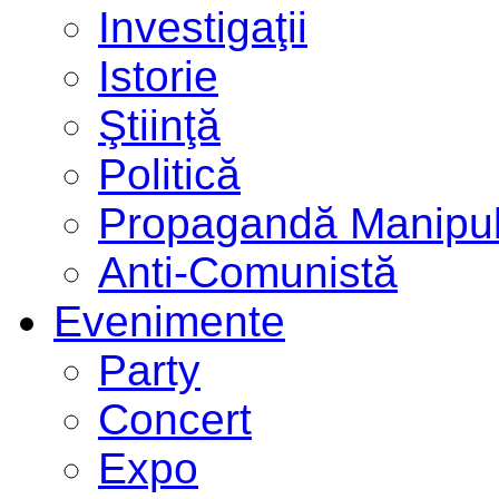
Investigaţii
Istorie
Ştiinţă
Politică
Propagandă Manipul
Anti-Comunistă
Evenimente
Party
Concert
Expo