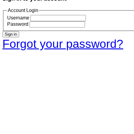
Account Login
Username
Password
Sign in
Forgot your password?