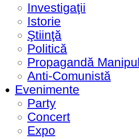
Investigaţii
Istorie
Ştiinţă
Politică
Propagandă Manipul
Anti-Comunistă
Evenimente
Party
Concert
Expo