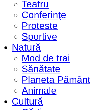
Teatru
Conferinţe
Proteste
Sportive
Natură
Mod de trai
Sănătate
Planeta Pământ
Animale
Cultură