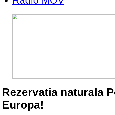
Radio MOV
Rezervatia naturala P
Europa!